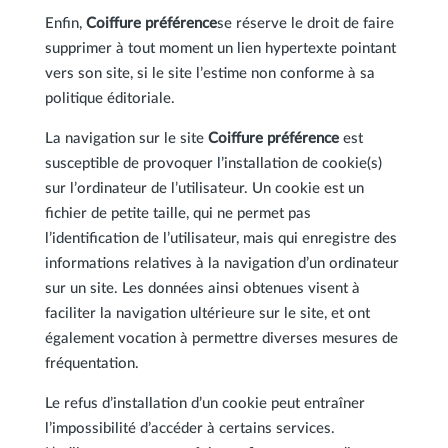
Enfin,
Coiffure préférence
se réserve le droit de faire
supprimer à tout moment un lien hypertexte pointant
vers son site, si le site l’estime non conforme à sa
politique éditoriale.
La navigation sur le site
Coiffure préférence
est
susceptible de provoquer l’installation de cookie(s)
sur l’ordinateur de l’utilisateur. Un cookie est un
fichier de petite taille, qui ne permet pas
l’identification de l’utilisateur, mais qui enregistre des
informations relatives à la navigation d’un ordinateur
sur un site. Les données ainsi obtenues visent à
faciliter la navigation ultérieure sur le site, et ont
également vocation à permettre diverses mesures de
fréquentation.
Le refus d’installation d’un cookie peut entraîner
l’impossibilité d’accéder à certains services.