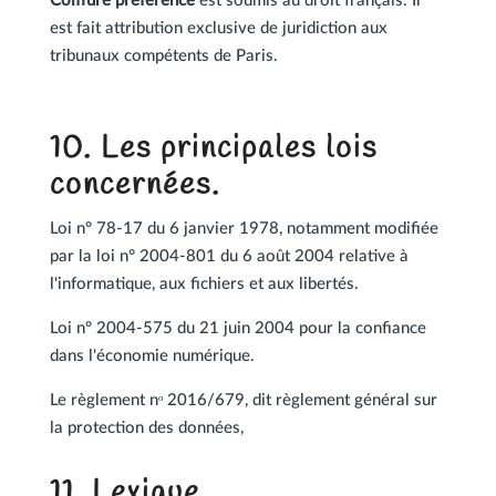
Coiffure préférence
est soumis au droit français. Il
est fait attribution exclusive de juridiction aux
tribunaux compétents de Paris.
10. Les principales lois
concernées.
Loi n° 78-17 du 6 janvier 1978, notamment modifiée
par la loi n° 2004-801 du 6 août 2004 relative à
l'informatique, aux fichiers et aux libertés.
Loi n° 2004-575 du 21 juin 2004 pour la confiance
dans l'économie numérique.
Le règlement nᵒ 2016/679, dit règlement général sur
la protection des données,
11. Lexique.