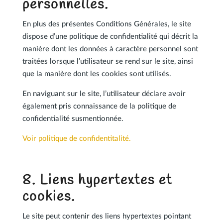
personnelles.
En plus des présentes Conditions Générales, le site
dispose d’une politique de confidentialité qui décrit la
manière dont les données à caractère personnel sont
traitées lorsque l’utilisateur se rend sur le site, ainsi
que la manière dont les cookies sont utilisés.
En naviguant sur le site, l’utilisateur déclare avoir
également pris connaissance de la politique de
confidentialité susmentionnée.
Voir politique de confidentitalité.
8. Liens hypertextes et
cookies.
Le site peut contenir des liens hypertextes pointant