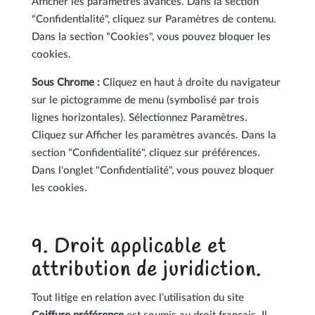
Afficher les paramètres avancés. Dans la section
"Confidentialité", cliquez sur Paramètres de contenu.
Dans la section "Cookies", vous pouvez bloquer les
cookies.
Sous Chrome :
Cliquez en haut à droite du navigateur
sur le pictogramme de menu (symbolisé par trois
lignes horizontales). Sélectionnez Paramètres.
Cliquez sur Afficher les paramètres avancés. Dans la
section "Confidentialité", cliquez sur préférences.
Dans l'onglet "Confidentialité", vous pouvez bloquer
les cookies.
9. Droit applicable et
attribution de juridiction.
Tout litige en relation avec l’utilisation du site