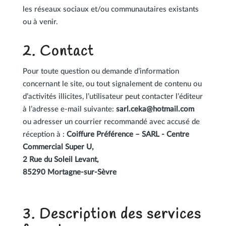
les réseaux sociaux et/ou communautaires existants
ou à venir.
2. Contact
Pour toute question ou demande d’information
concernant le site, ou tout signalement de contenu ou
d’activités illicites, l’utilisateur peut contacter l’éditeur
à l’adresse e-mail suivante:
sarl.ceka@hotmail.com
ou adresser un courrier recommandé avec accusé de
réception à :
Coiffure Préférence – SARL - Centre
Commercial Super U,
2 Rue du Soleil Levant,
85290 Mortagne-sur-Sèvre
3. Description des services