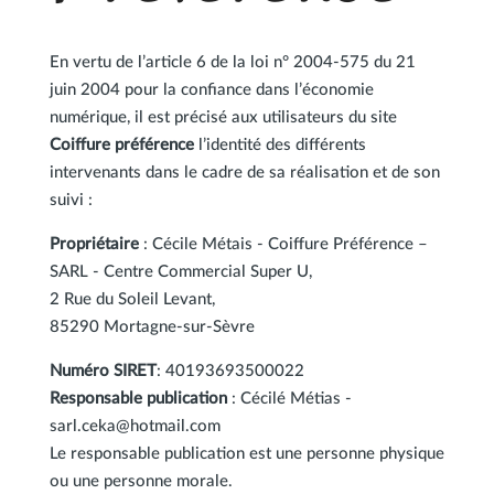
En vertu de l’article 6 de la loi n° 2004-575 du 21
juin 2004 pour la confiance dans l’économie
numérique, il est précisé aux utilisateurs du site
Coiffure préférence
l’identité des différents
intervenants dans le cadre de sa réalisation et de son
suivi :
Propriétaire
: Cécile Métais - Coiffure Préférence –
SARL
- Centre Commercial Super U,
2 Rue du Soleil Levant,
85290 Mortagne-sur-Sèvre
Numéro SIRET
: 40193693500022
Responsable publication
: Cécilé Métias -
sarl.ceka@hotmail.com
Le responsable publication est une personne physique
ou une personne morale.