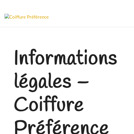
Informations
légales –
Coiffure
Préférence