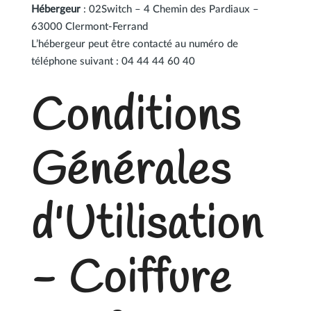
Hébergeur
: 02Switch – 4 Chemin des Pardiaux –
63000 Clermont-Ferrand
L’hébergeur peut être contacté au numéro de
téléphone suivant : 04 44 44 60 40
Conditions
Générales
d'Utilisation
- Coiffure