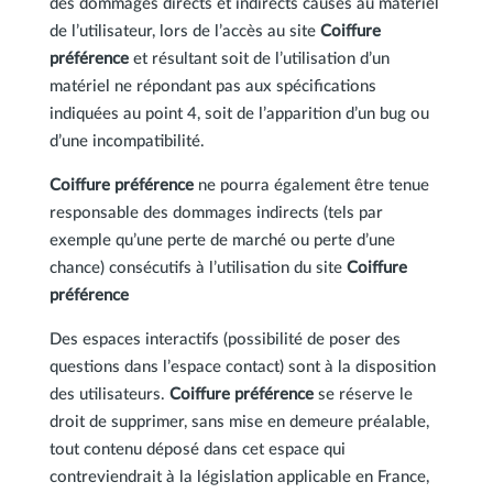
des dommages directs et indirects causés au matériel
de l’utilisateur, lors de l’accès au site
Coiffure
préférence
et résultant soit de l’utilisation d’un
matériel ne répondant pas aux spécifications
indiquées au point 4, soit de l’apparition d’un bug ou
d’une incompatibilité.
Coiffure préférence
ne pourra également être tenue
responsable des dommages indirects (tels par
exemple qu’une perte de marché ou perte d’une
chance) consécutifs à l’utilisation du site
Coiffure
préférence
Des espaces interactifs (possibilité de poser des
questions dans l’espace contact) sont à la disposition
des utilisateurs.
Coiffure préférence
se réserve le
droit de supprimer, sans mise en demeure préalable,
tout contenu déposé dans cet espace qui
contreviendrait à la législation applicable en France,