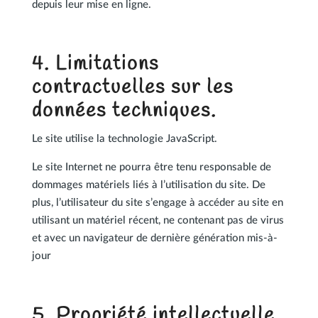
depuis leur mise en ligne.
4. Limitations
contractuelles sur les
données techniques.
Le site utilise la technologie JavaScript.
Le site Internet ne pourra être tenu responsable de
dommages matériels liés à l’utilisation du site. De
plus, l’utilisateur du site s’engage à accéder au site en
utilisant un matériel récent, ne contenant pas de virus
et avec un navigateur de dernière génération mis-à-
jour
5. Propriété intellectuelle