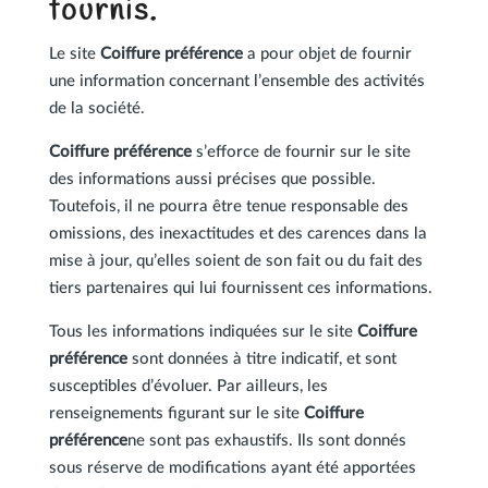
fournis.
Le site
Coiffure préférence
a pour objet de fournir
une information concernant l’ensemble des activités
de la société.
Coiffure préférence
s’efforce de fournir sur le site
des informations aussi précises que possible.
Toutefois, il ne pourra être tenue responsable des
omissions, des inexactitudes et des carences dans la
mise à jour, qu’elles soient de son fait ou du fait des
tiers partenaires qui lui fournissent ces informations.
Tous les informations indiquées sur le site
Coiffure
préférence
sont données à titre indicatif, et sont
susceptibles d’évoluer. Par ailleurs, les
renseignements figurant sur le site
Coiffure
préférence
ne sont pas exhaustifs. Ils sont donnés
sous réserve de modifications ayant été apportées