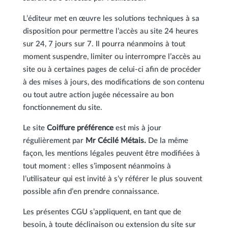
L’éditeur met en œuvre les solutions techniques à sa
disposition pour permettre l’accès au site 24 heures
sur 24, 7 jours sur 7. Il pourra néanmoins à tout
moment suspendre, limiter ou interrompre l’accès au
site ou à certaines pages de celui-ci afin de procéder
à des mises à jours, des modifications de son contenu
ou tout autre action jugée nécessaire au bon
fonctionnement du site.
Le site
Coiffure préférence
est mis à jour
régulièrement par
Mr Cécilé Métais.
De la même
façon, les mentions légales peuvent être modifiées à
tout moment : elles s’imposent néanmoins à
l’utilisateur qui est invité à s’y référer le plus souvent
possible afin d’en prendre connaissance.
Les présentes CGU s’appliquent, en tant que de
besoin, à toute déclinaison ou extension du site sur