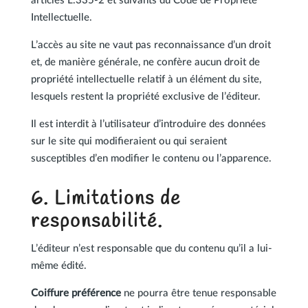
articles L.335-2 et suivants du Code de Propriété
Intellectuelle.
L’accès au site ne vaut pas reconnaissance d’un droit
et, de manière générale, ne confère aucun droit de
propriété intellectuelle relatif à un élément du site,
lesquels restent la propriété exclusive de l’éditeur.
Il est interdit à l’utilisateur d’introduire des données
sur le site qui modifieraient ou qui seraient
susceptibles d’en modifier le contenu ou l’apparence.
6. Limitations de
responsabilité.
L’éditeur n’est responsable que du contenu qu’il a lui-
même édité.
Coiffure préférence
ne pourra être tenue responsable