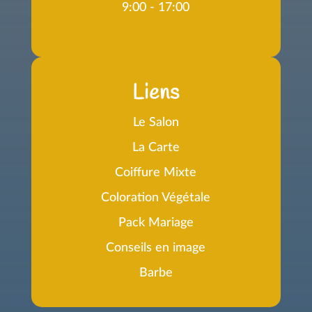
9:00 - 17:00
Liens
Le Salon
La Carte
Coiffure Mixte
Coloration Végétale
Pack Mariage
Conseils en image
Barbe