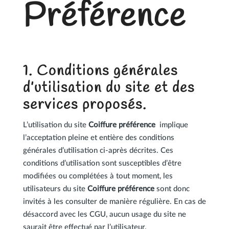
Préférence
1. Conditions générales
d’utilisation du site et des
services proposés.
L’utilisation du site
Coiffure préférence
implique
l’acceptation pleine et entière des conditions
générales d’utilisation ci-après décrites. Ces
conditions d’utilisation sont susceptibles d’être
modifiées ou complétées à tout moment, les
utilisateurs du site
Coiffure préférence
sont donc
invités à les consulter de manière régulière. E
n cas de
désaccord avec les CGU, aucun usage du site ne
saurait être effectué par l’utilisateur.