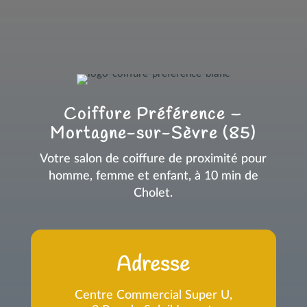
Coiffure Préférence –
Mortagne-sur-Sèvre (85)
Votre salon de coiffure de proximité pour
homme, femme et enfant, à 10 min de
Cholet.
Adresse
Centre Commercial Super U,