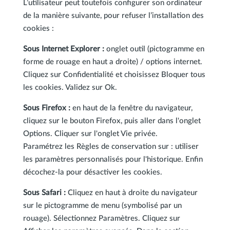
L’utilisateur peut toutefois configurer son ordinateur
de la manière suivante, pour refuser l’installation des
cookies :
Sous Internet Explorer :
onglet outil (pictogramme en
forme de rouage en haut a droite) / options internet.
Cliquez sur Confidentialité et choisissez Bloquer tous
les cookies. Validez sur Ok.
Sous Firefox :
en haut de la fenêtre du navigateur,
cliquez sur le bouton Firefox, puis aller dans l'onglet
Options. Cliquer sur l'onglet Vie privée.
Paramétrez les Règles de conservation sur : utiliser
les paramètres personnalisés pour l'historique. Enfin
décochez-la pour désactiver les cookies.
Sous Safari :
Cliquez en haut à droite du navigateur
sur le pictogramme de menu (symbolisé par un
rouage). Sélectionnez Paramètres. Cliquez sur