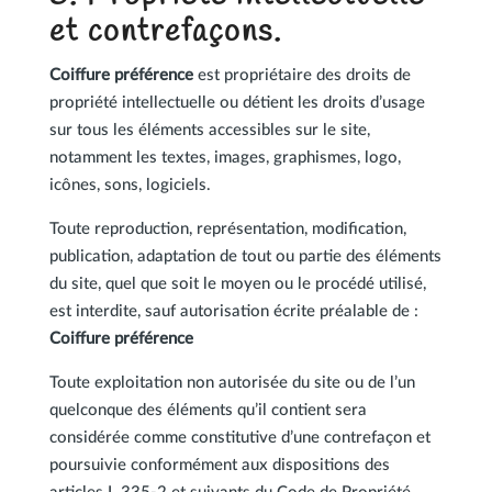
et contrefaçons.
Coiffure préférence
est propriétaire des droits de
propriété intellectuelle ou détient les droits d’usage
sur tous les éléments accessibles sur le site,
notamment les textes, images, graphismes, logo,
icônes, sons, logiciels.
Toute reproduction, représentation, modification,
publication, adaptation de tout ou partie des éléments
du site, quel que soit le moyen ou le procédé utilisé,
est interdite, sauf autorisation écrite préalable de :
Coiffure préférence
Toute exploitation non autorisée du site ou de l’un
quelconque des éléments qu’il contient sera
considérée comme constitutive d’une contrefaçon et
poursuivie conformément aux dispositions des