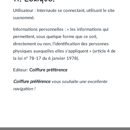
Utilisateur : Internaute se connectant, utilisant le site
susnommé.
Informations personnelles : « les informations qui
permettent, sous quelque forme que ce soit,
directement ou non, l'identification des personnes
physiques auxquelles elles s'appliquent » (article 4 de
la loi n° 78-17 du 6 janvier 1978).
Editeur:
Coiffure préférence
Coiffure préférence
vous souhaite une excellente
navigation !