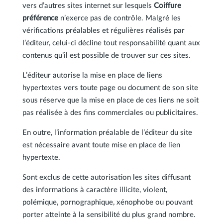
vers d’autres sites internet sur lesquels
Coiffure
préférence
n’exerce pas de contrôle. Malgré les
vérifications préalables et régulières réalisés par
l’éditeur, celui-ci décline tout responsabilité quant aux
contenus qu’il est possible de trouver sur ces sites.
L’éditeur autorise la mise en place de liens
hypertextes vers toute page ou document de son site
sous réserve que la mise en place de ces liens ne soit
pas réalisée à des fins commerciales ou publicitaires.
En outre, l’information préalable de l’éditeur du site
est nécessaire avant toute mise en place de lien
hypertexte.
Sont exclus de cette autorisation les sites diffusant
des informations à caractère illicite, violent,
polémique, pornographique, xénophobe ou pouvant
porter atteinte à la sensibilité du plus grand nombre.