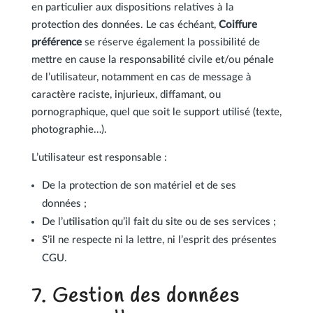
en particulier aux dispositions relatives à la
protection des données. Le cas échéant,
Coiffure
préférence
se réserve également la possibilité de
mettre en cause la responsabilité civile et/ou pénale
de l’utilisateur, notamment en cas de message à
caractère raciste, injurieux, diffamant, ou
pornographique, quel que soit le support utilisé (texte,
photographie…).
L’utilisateur est responsable :
De la protection de son matériel et de ses
données ;
De l’utilisation qu’il fait du site ou de ses services ;
S’il ne respecte ni la lettre, ni l’esprit des présentes
CGU.
7. Gestion des données