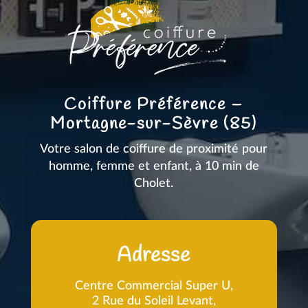
Coiffure Préférence –
Mortagne-sur-Sèvre (85)
Votre salon de coiffure de proximité pour
homme, femme et enfant, à 10 min de
Cholet.
Adresse
Centre Commercial Super U,
2 Rue du Soleil Levant,