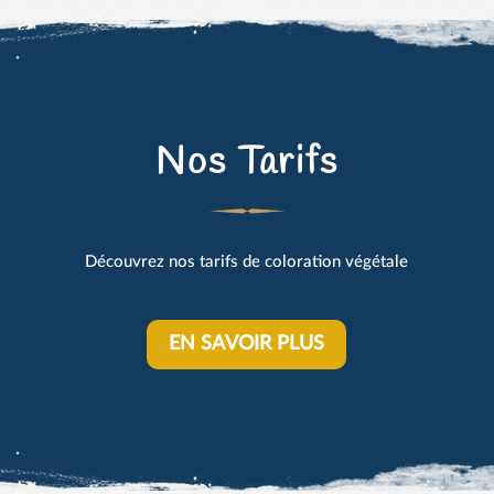
Nos Tarifs
Découvrez nos tarifs de coloration végétale
EN SAVOIR PLUS