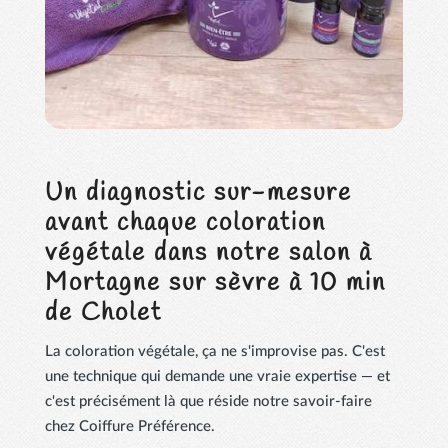
Un diagnostic sur-mesure
avant chaque coloration
végétale dans notre salon à
Mortagne sur sèvre à 10 min
de Cholet
La coloration végétale, ça ne s'improvise pas. C'est
une technique qui demande une vraie expertise — et
c'est précisément là que réside notre savoir-faire
chez Coiffure Préférence.