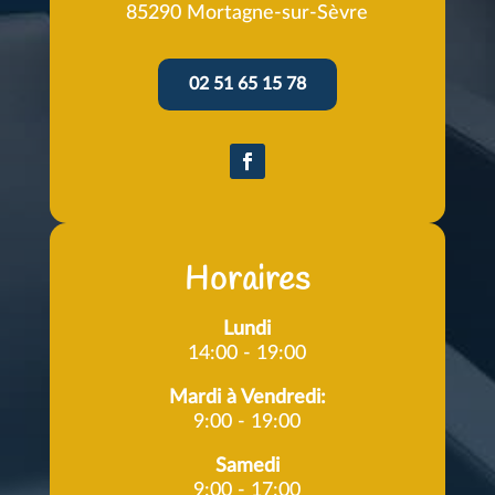
85290 Mortagne-sur-Sèvre
02 51 65 15 78
Horaires
Lundi
14:00 - 19:00
Mardi à Vendredi:
9:00 - 19:00
Samedi
9:00 - 17:00