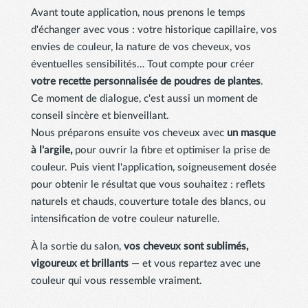
Avant toute application, nous prenons le temps
d'échanger avec vous : votre historique capillaire, vos
envies de couleur, la nature de vos cheveux, vos
éventuelles sensibilités… Tout compte pour créer
votre recette personnalisée de poudres de plantes
.
Ce moment de dialogue, c'est aussi un moment de
conseil sincère et bienveillant.
Nous préparons ensuite vos cheveux avec
un masque
à l'argile,
pour ouvrir la fibre et optimiser la prise de
couleur. Puis vient l'application, soigneusement dosée
pour obtenir le résultat que vous souhaitez : reflets
naturels et chauds, couverture totale des blancs, ou
intensification de votre couleur naturelle.
À la sortie du salon,
vos cheveux sont sublimés,
vigoureux et brillants
— et vous repartez avec une
couleur qui vous ressemble vraiment.