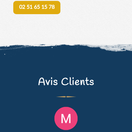
02 51 65 15 78
Avis Clients