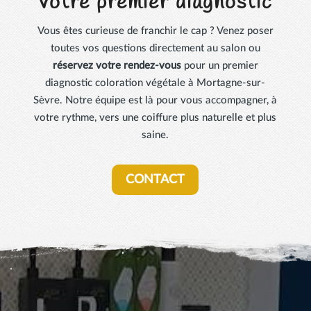
votre premier diagnostic
Vous êtes curieuse de franchir le cap ? Venez poser
toutes vos questions directement au salon ou
réservez votre rendez-vous
pour un premier
diagnostic coloration végétale à Mortagne-sur-
Sèvre. Notre équipe est là pour vous accompagner, à
votre rythme, vers une coiffure plus naturelle et plus
saine.
CONTACT