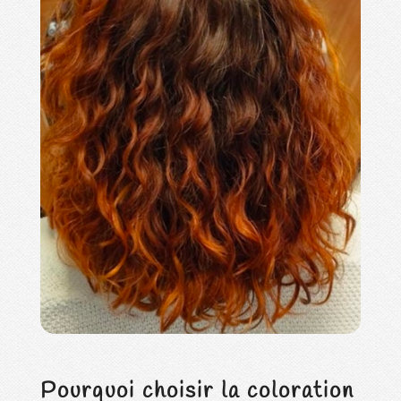
Pourquoi choisir la coloration